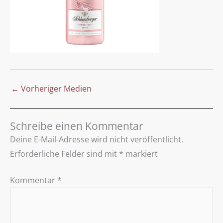
←
Vorheriger Medien
Schreibe einen Kommentar
Deine E-Mail-Adresse wird nicht veröffentlicht.
Erforderliche Felder sind mit
*
markiert
Kommentar
*