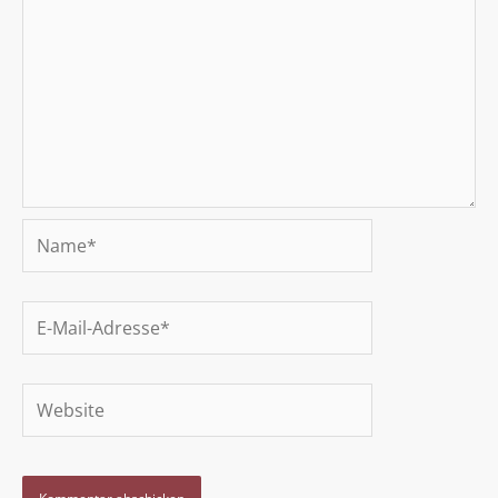
Name*
E-
Mail-
Adresse*
Website