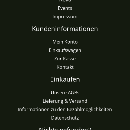
Events
Impressum
Kundeninformationen
Mein Konto
Einkaufswagen
Zur Kasse
Kontakt
Einkaufen
Unsere AGBs
Lieferung & Versand
Informationen zu den Bezahlmöglichkeiten
Datenschutz
Nichts gefunden?