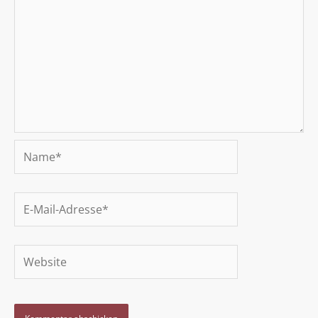
Name*
E-
Mail-
Adresse*
Website