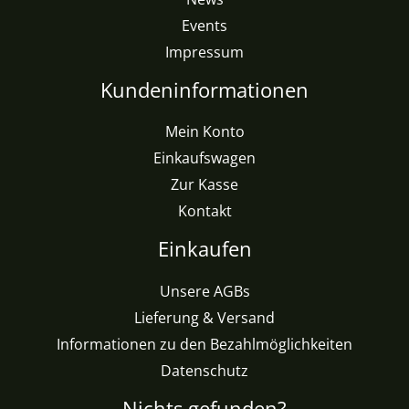
Events
Impressum
Kundeninformationen
Mein Konto
Einkaufswagen
Zur Kasse
Kontakt
Einkaufen
Unsere AGBs
Lieferung & Versand
Informationen zu den Bezahlmöglichkeiten
Datenschutz
Nichts gefunden?