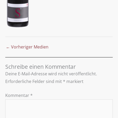
←
Vorheriger Medien
Schreibe einen Kommentar
Deine E-Mail-Adresse wird nicht veröffentlicht.
Erforderliche Felder sind mit
*
markiert
Kommentar
*