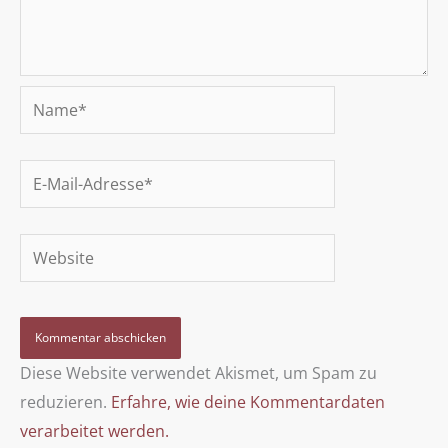
Name*
E-
Mail-
Adresse*
Website
Diese Website verwendet Akismet, um Spam zu
reduzieren.
Erfahre, wie deine Kommentardaten
verarbeitet werden.