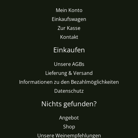
Mein Konto
Einkaufswagen
Zur Kasse
Kontakt
Einkaufen
Unsere AGBs
Lieferung & Versand
Informationen zu den Bezahlmöglichkeiten
Datenschutz
Nichts gefunden?
Angebot
Shop
Unsere Weinempfehlungen