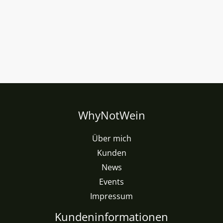
WhyNotWein
Über mich
Kunden
News
Events
Impressum
Kundeninformationen