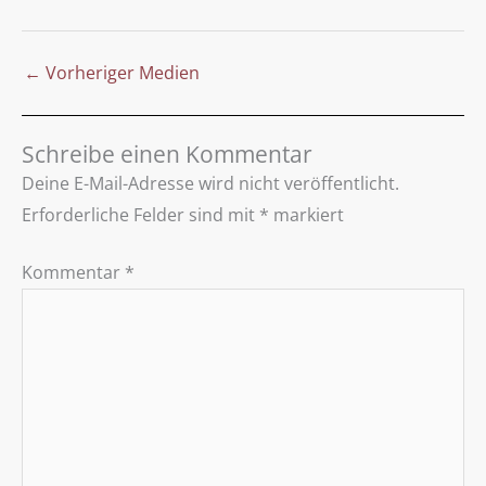
←
Vorheriger Medien
Schreibe einen Kommentar
Deine E-Mail-Adresse wird nicht veröffentlicht.
Erforderliche Felder sind mit
*
markiert
Kommentar
*