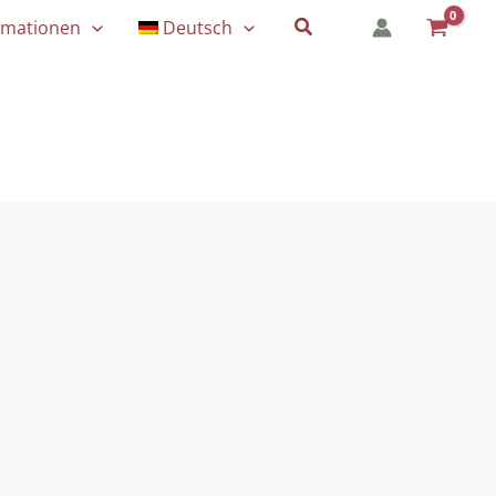
Suchen
rmationen
Deutsch