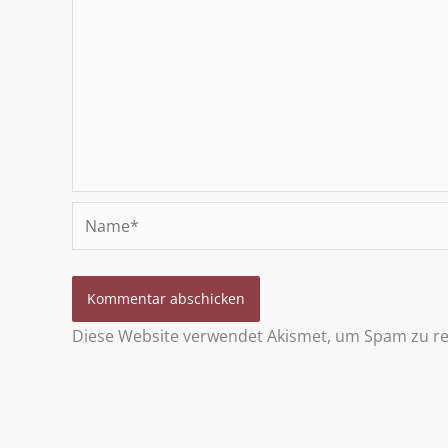
Name*
Diese Website verwendet Akismet, um Spam zu r