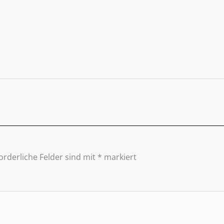
orderliche Felder sind mit
*
markiert