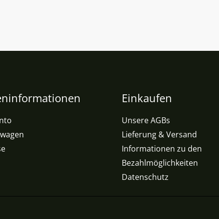
ninformationen
Einkaufen
nto
Unsere AGBs
swagen
Lieferung & Versand
se
Informationen zu den
Bezahlmöglichkeiten
Datenschutz