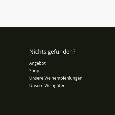
Nichts gefunden?
Angebot
Shop
Unsere Weinempfehlungen
Unsere Weingüter