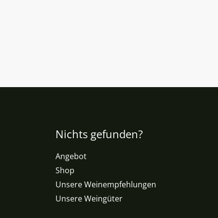
Nichts gefunden?
Angebot
Shop
Unsere Weinempfehlungen
Unsere Weingüter