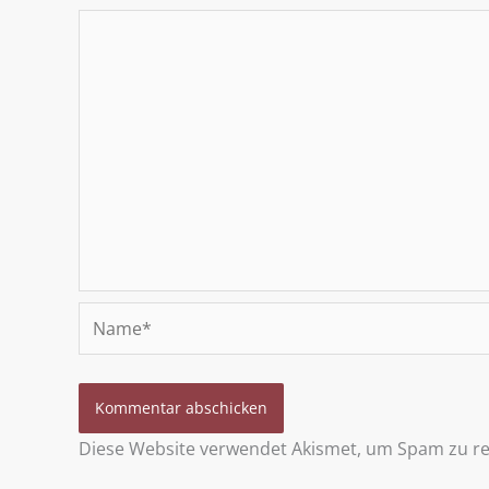
Name*
Diese Website verwendet Akismet, um Spam zu r