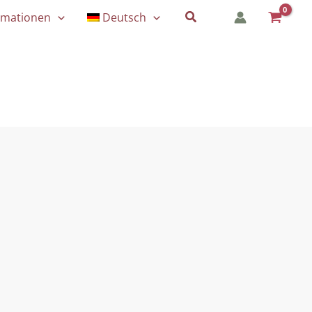
Suchen
rmationen
Deutsch