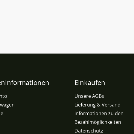
ninformationen
Einkaufen
nto
Unsere AGBs
swagen
Lieferung & Versand
se
Informationen zu den
Bezahlmöglichkeiten
Datenschutz