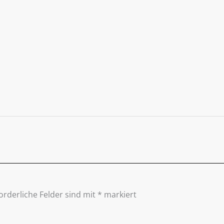
orderliche Felder sind mit
*
markiert