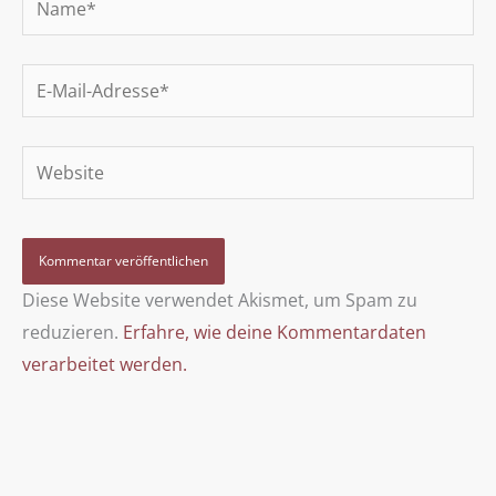
E-
Mail-
Adresse*
Website
Diese Website verwendet Akismet, um Spam zu
reduzieren.
Erfahre, wie deine Kommentardaten
verarbeitet werden.