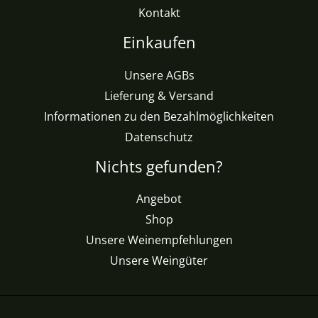
Kontakt
Einkaufen
Unsere AGBs
Lieferung & Versand
Informationen zu den Bezahlmöglichkeiten
Datenschutz
Nichts gefunden?
Angebot
Shop
Unsere Weinempfehlungen
Unsere Weingüter