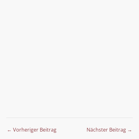
←
Vorheriger Beitrag
Nächster Beitrag
→