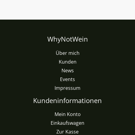
WhyNotWein
Über mich
Kunden
News
Events
Impressum
Kundeninformationen
Mein Konto
Einkaufswagen
Zur Kasse