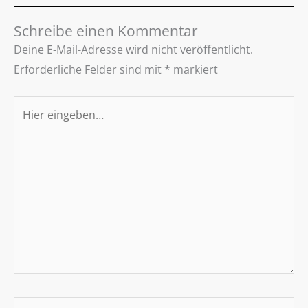
Schreibe einen Kommentar
Deine E-Mail-Adresse wird nicht veröffentlicht.
Erforderliche Felder sind mit
*
markiert
Hier
eingeben…
Name*