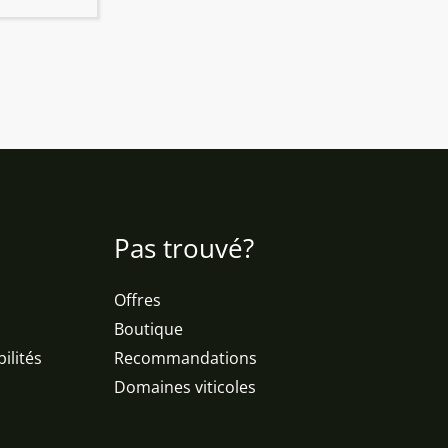
Pas trouvé?
Offres
Boutique
ilités
Recommandations
Domaines viticoles