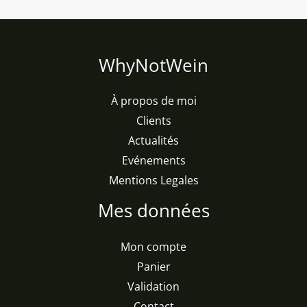
WhyNotWein
À propos de moi
Clients
Actualités
Evénements
Mentions Legales
Mes données
Mon compte
Panier
Validation
Contact