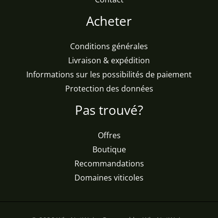
Acheter
Conditions générales
Livraison & expédition
Informations sur les possibilités de paiement
Protection des données
Pas trouvé?
Offres
Boutique
Recommandations
Domaines viticoles