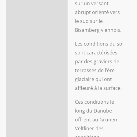
sur un versant
abrupt orienté vers
le sud sur le
Bisamberg viennois.
Les conditions du sol
sont caractérisées
par des graviers de
terrasses de l’ère
glaciaire qui ont
affleuré à la surface.
Ces conditions le
long du Danube
offrent au Grünem
Veltliner des