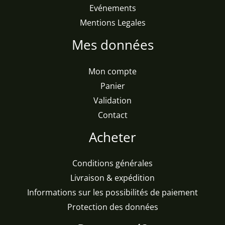
Evénements
Mentions Legales
Mes données
Mon compte
Panier
Validation
Contact
Acheter
Conditions générales
Livraison & expédition
Informations sur les possibilités de paiement
Protection des données