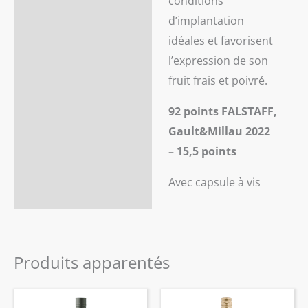
conditions
d’implantation
idéales et favorisent
l’expression de son
fruit frais et poivré.
92 points FALSTAFF,
Gault&Millau 2022
– 15,5 points
Avec capsule à vis
Produits apparentés