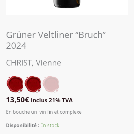
Grüner Veltliner “Bruch”
2024
CHRIST, Vienne
13,50
€
inclus 21% TVA
En bouche un vin fin et complexe
Disponibilité :
En stock