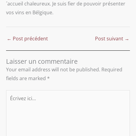
´accueil chaleureux. Je suis fier de pouvoir présenter
vos vins en Bélgique.
←
Post précédent
Post suivant
→
Laisser un commentaire
Your email address will not be published.
Required
fields are marked
*
Écrivez
ici…