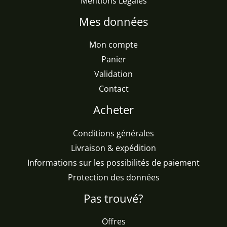
Mentions Legales
Mes données
Mon compte
Panier
Validation
Contact
Acheter
Conditions générales
Livraison & expédition
Informations sur les possibilités de paiement
Protection des données
Pas trouvé?
Offres