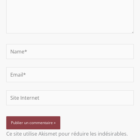
Name*
Email*
Site
Internet
Ce site utilise Akismet pour réduire les indésirables.