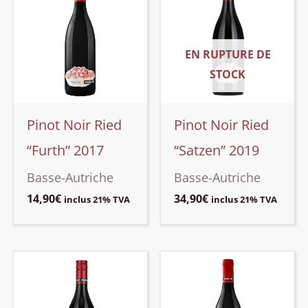
EN RUPTURE DE
STOCK
Pinot Noir Ried
Pinot Noir Ried
“Furth” 2017
“Satzen” 2019
Basse-Autriche
Basse-Autriche
14,90
€
34,90
€
inclus 21% TVA
inclus 21% TVA