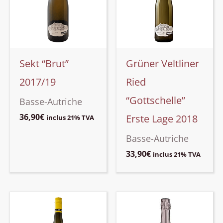
Sekt “Brut”
Grüner Veltliner
2017/19
Ried
“Gottschelle”
Basse-Autriche
36,90
€
Erste Lage 2018
inclus 21% TVA
Basse-Autriche
33,90
€
inclus 21% TVA