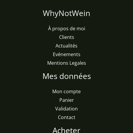
WhyNotWein
À propos de moi
Clients
Actualités
Evénements
Mentions Legales
Mes données
Mon compte
Panier
Validation
Contact
Acheter